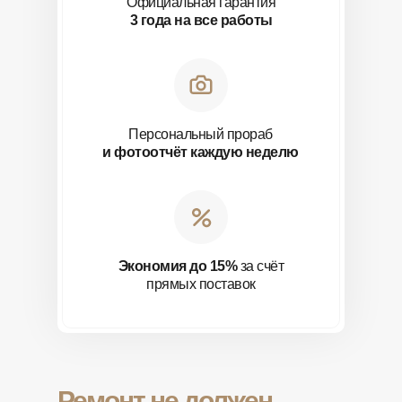
Официальная гарантия
3 года на все работы
Персональный прораб
и фотоотчёт каждую неделю
Экономия до 15%
за счёт
прямых поставок
Ремонт не должен