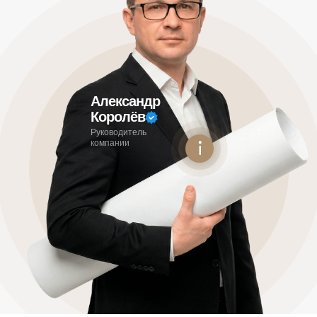
Александр
Королёв
Руководитель
компании