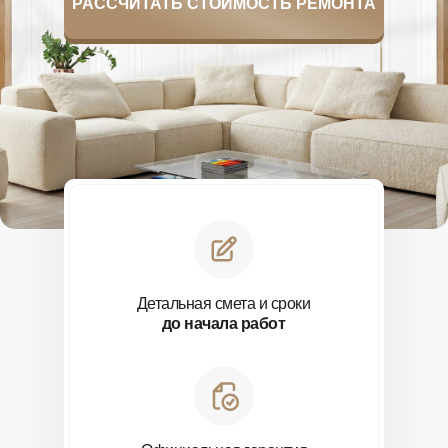
РАССЧИТАТЬ СТОИМОСТЬ РЕМОНТА
Детальная смета и сроки
до начала работ