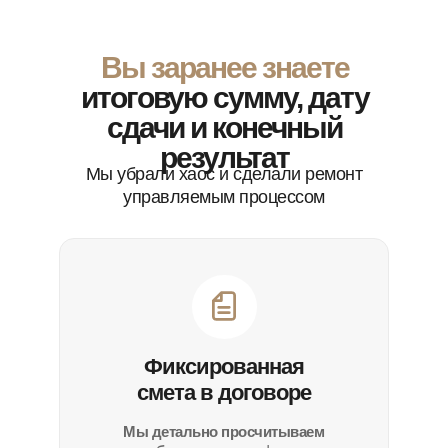
Вы заранее знаете
итоговую сумму, дату
сдачи и конечный
результат
Мы убрали хаос и сделали ремонт
управляемым процессом
Фиксированная
смета в договоре
Мы детально просчитываем