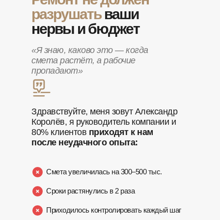
разрушать
ваши
нервы и бюджет
«Я знаю, каково это — когда
смета растёт, а рабочие
пропадают»
Здравствуйте, меня зовут Александр
Королёв, я руководитель компании и
80% клиентов
приходят к нам
после неудачного опыта:
Смета увеличилась на 300–500 тыс.
Сроки растянулись в 2 раза
Приходилось контролировать каждый шаг