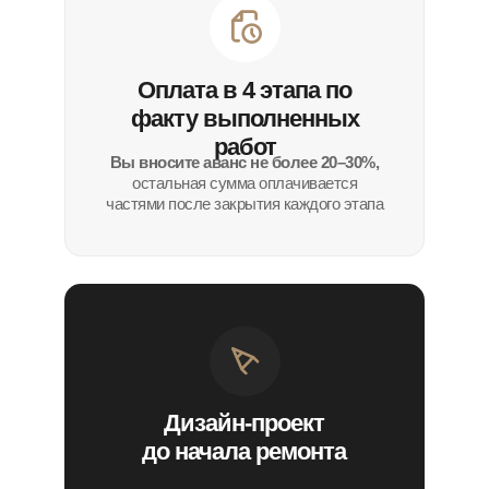
Оплата в 4 этапа по
факту выполненных
работ
Вы вносите аванс не более 20–30%,
остальная сумма оплачивается
частями после закрытия каждого этапа
Дизайн-проект
до начала ремонта